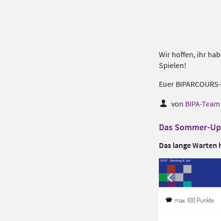
Wir hoffen, ihr ha
Spielen!
Euer BIPARCOURS
von
BIPA-Team
Das Sommer-Upda
Das lange Warten 