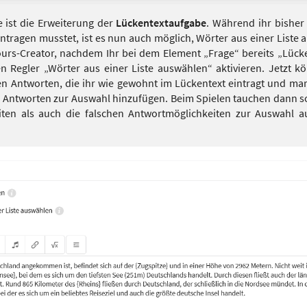
e ist die Erweiterung der
Lückentextaufgabe
. Während ihr bisher
ntragen musstet, ist es nun auch möglich, Wörter aus einer Liste
ours-Creator, nachdem Ihr bei dem Element „Frage“ bereits „Lück
n Regler „Wörter aus einer Liste auswählen“ aktivieren. Jetzt kö
n Antworten, die ihr wie gewohnt im Lückentext eintragt und mark
e Antworten zur Auswahl hinzufügen. Beim Spielen tauchen dann so
ten als auch die falschen Antwortmöglichkeiten zur Auswahl a