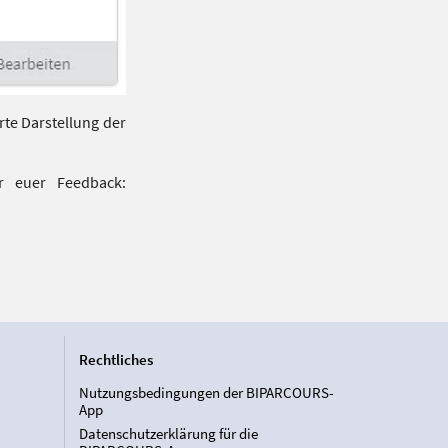
te Darstellung der
r euer Feedback:
Rechtliches
Nutzungsbedingungen der BIPARCOURS-
App
Datenschutzerklärung für die