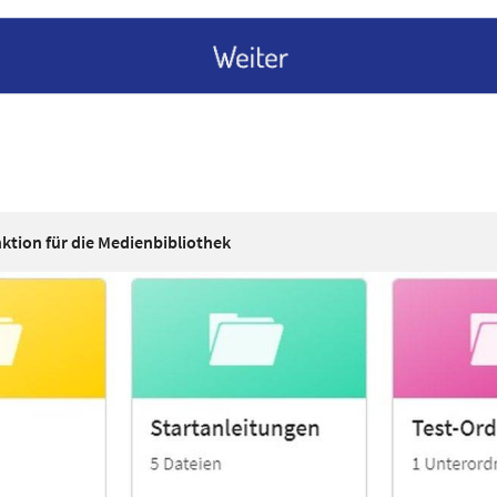
ktion für die Medienbibliothek