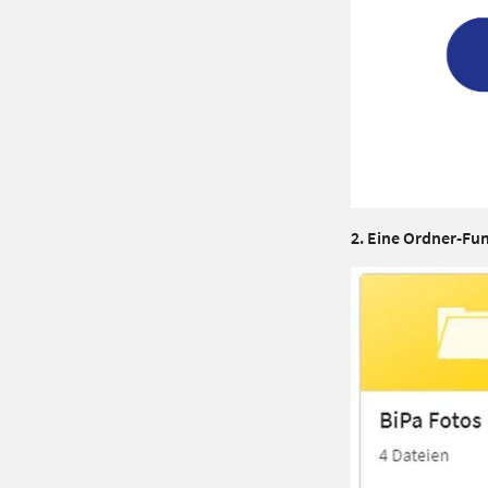
2. Eine Ordner-Fun