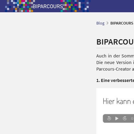
Blog
BIPARCOURS
BIPARCOU
Auch in der Somme
Die neue Version 
Parcours-Creator a
1. Eine verbesser