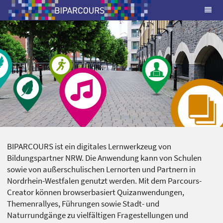
BIPARCOURS ist ein digitales Lernwerkzeug von
Bildungspartner NRW. Die Anwendung kann von Schulen
sowie von außerschulischen Lernorten und Partnern in
Nordrhein-Westfalen genutzt werden. Mit dem Parcours-
Creator können browserbasiert Quizanwendungen,
Themenrallyes, Führungen sowie Stadt- und
Naturrundgänge zu vielfältigen Fragestellungen und