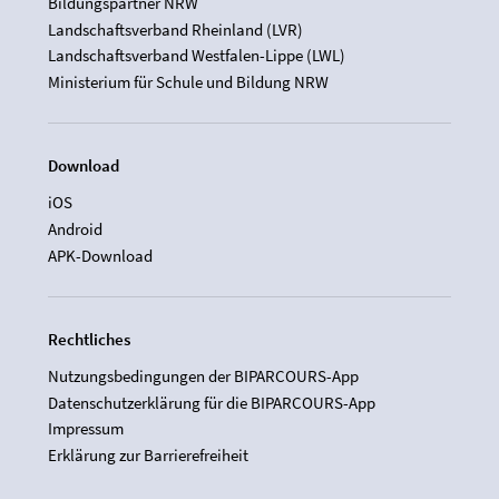
Bildungspartner NRW
Landschaftsverband Rheinland (LVR)
Landschaftsverband Westfalen-Lippe (LWL)
Ministerium für Schule und Bildung NRW
Download
iOS
Android
APK-Download
Rechtliches
Nutzungsbedingungen der BIPARCOURS-App
Datenschutzerklärung für die BIPARCOURS-App
Impressum
Erklärung zur Barrierefreiheit