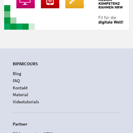
BIPARCOURS
Blog
FAQ
Kontakt
Material
Videotutorials
Partner