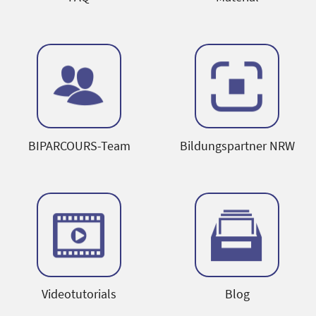
BIPARCOURS-Team
Bildungspartner NRW
Videotutorials
Blog