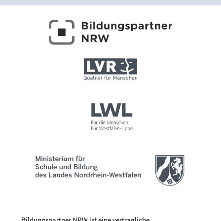
Bildungspartner NRW ist eine vertragliche