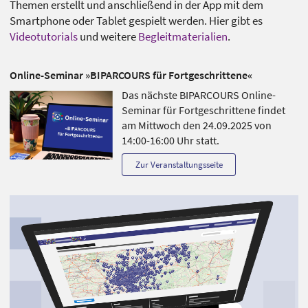
Themen erstellt und anschließend in der App mit dem
Smartphone oder Tablet gespielt werden. Hier gibt es
Videotutorials
und weitere
Begleitmaterialien
.
Online-Seminar »BIPARCOURS für Fortgeschrittene«
Das nächste BIPARCOURS Online-
Seminar für Fortgeschrittene findet
am Mittwoch den 24.09.2025 von
14:00-16:00 Uhr statt.
Zur Veranstaltungsseite