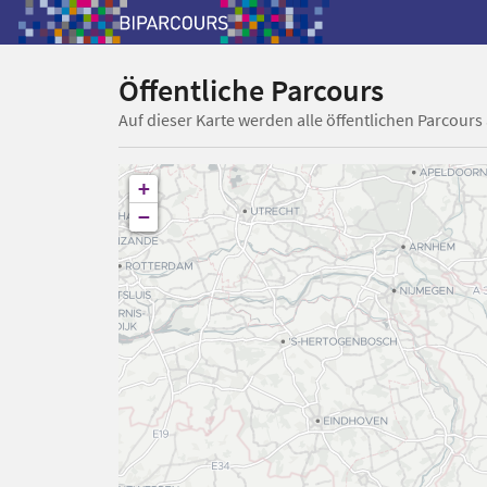
Öffentliche Parcours
Auf dieser Karte werden alle öffentlichen Parcours
+
−