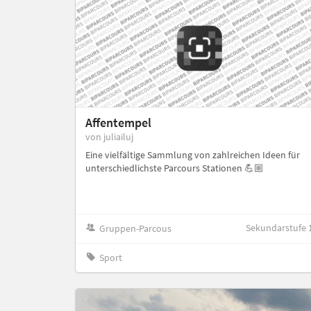
Affentempel
von juliailuj
Eine vielfältige Sammlung von zahlreichen Ideen für
unterschiedlichste Parcours Stationen 💪🏼
Sekundarstufe 
Gruppen-Parcous
Sport