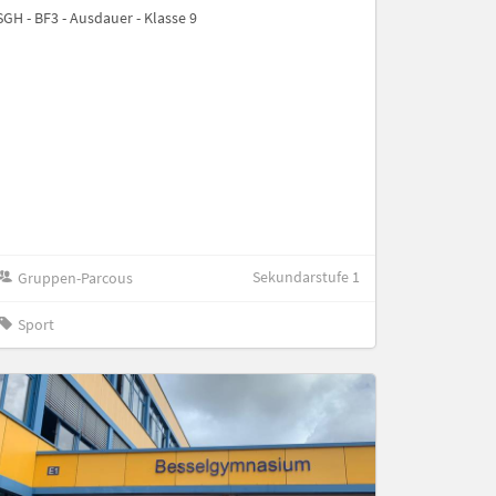
SGH - BF3 - Ausdauer - Klasse 9
Sekundarstufe 1
Gruppen-Parcous
Sport