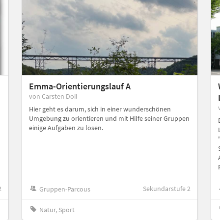
Emma-Orientierungslauf A
von Carsten Doil
Hier geht es darum, sich in einer wunderschönen
Umgebung zu orientieren und mit Hilfe seiner Gruppen
einige Aufgaben zu lösen.
2
Sekundarstufe 2
Gruppen-Parcous
Natur, Sport