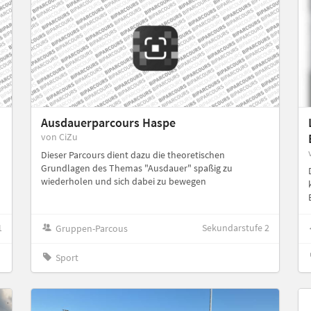
Ausdauerparcours Haspe
von CiZu
Dieser Parcours dient dazu die theoretischen
Grundlagen des Themas "Ausdauer" spaßig zu
wiederholen und sich dabei zu bewegen
1
Sekundarstufe 2
Gruppen-Parcous
Sport