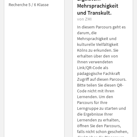
Recherche 5 / 6 Klasse
Mehrsprachigkeit
und Transkult.
von ZMI
In diesem Parcours geht es
darum, die
Mehrsprachigkeit und
kulturelle Vielfältigkeit
Kölns zu erkunden. Sie
erhalten über den von
Ihnen verwendeten
Link/QR-Code als
pädagogische Fachkraft
Zugriff auf diesen Parcours.
Bitte teilen Sie diesen QR-
Code nicht mit Ihren
Lernenden. Um den
Parcours für Ihre
Lerngruppe zu starten und
die Ergebnisse Ihrer
Lernenden zu erhalten,
öffnen Sie den Parcours,
falls nicht schon geschehen,