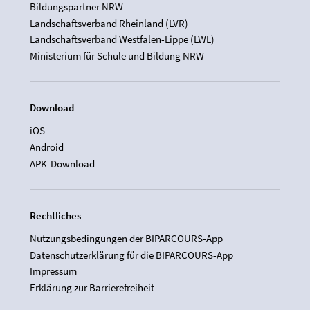
Bildungspartner NRW
Landschaftsverband Rheinland (LVR)
Landschaftsverband Westfalen-Lippe (LWL)
Ministerium für Schule und Bildung NRW
Download
iOS
Android
APK-Download
Rechtliches
Nutzungsbedingungen der BIPARCOURS-App
Datenschutzerklärung für die BIPARCOURS-App
Impressum
Erklärung zur Barrierefreiheit