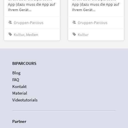
App (dazu muss die App auf
App (dazu muss die App auf
Ihrem Gerät...
Ihrem Gerät...
Gruppen-Parcous
Gruppen-Parcous
Kultur, Medien
Kultur
BIPARCOURS
Blog
FAQ
Kontakt
Material
Videotutorials
Partner