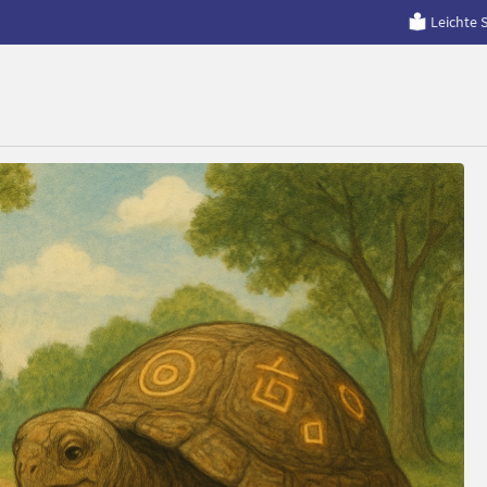
Leichte 