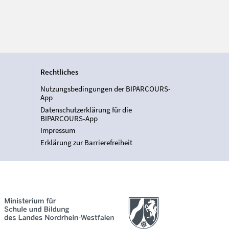
Rechtliches
Nutzungsbedingungen der BIPARCOURS-
App
Datenschutzerklärung für die
BIPARCOURS-App
Impressum
Erklärung zur Barrierefreiheit