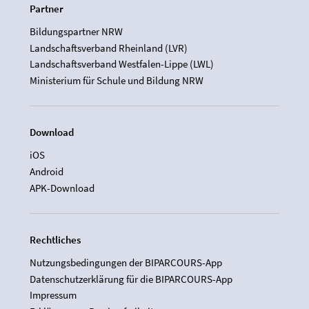
Partner
Bildungspartner NRW
Landschaftsverband Rheinland (LVR)
Landschaftsverband Westfalen-Lippe (LWL)
Ministerium für Schule und Bildung NRW
Download
iOS
Android
APK-Download
Rechtliches
Nutzungsbedingungen der BIPARCOURS-App
Datenschutzerklärung für die BIPARCOURS-App
Impressum