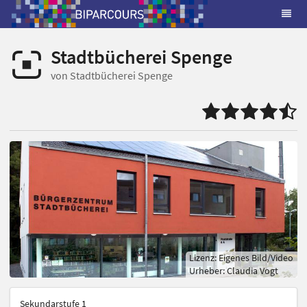
Stadtbücherei Spenge
von Stadtbücherei Spenge
Lizenz: Eigenes Bild/Video
Urheber: Claudia Vogt
Sekundarstufe 1