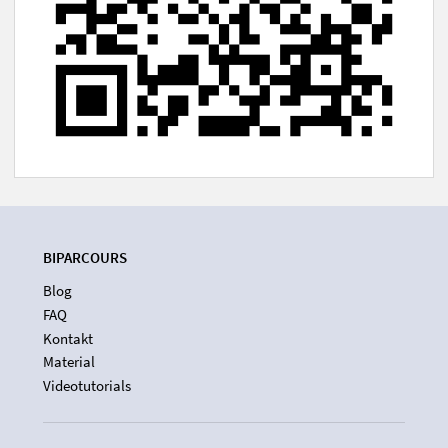
BIPARCOURS
Blog
FAQ
Kontakt
Material
Videotutorials