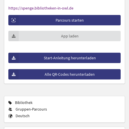
https://spenge.bibliotheken-in-owl.de
Parcours starten
App laden
Start-Anleitung herunterladen
Alle QR-Codes herunterladen
Bibliothek
Gruppen-Parcours
Deutsch