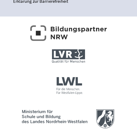
Erklärung zur Barrierefreiheit