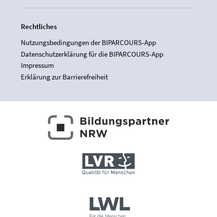
Rechtliches
Nutzungsbedingungen der BIPARCOURS-App
Datenschutzerklärung für die BIPARCOURS-App
Impressum
Erklärung zur Barrierefreiheit