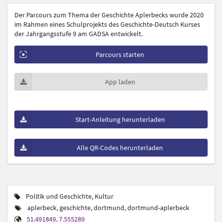
Der Parcours zum Thema der Geschichte Aplerbecks wurde 2020
im Rahmen eines Schulprojekts des Geschichte-Deutsch Kurses
der Jahrgangsstufe 9 am GADSA entwickelt.
Parcours starten
App laden
Start-Anleitung herunterladen
Alle QR-Codes herunterladen
Politik und Geschichte, Kultur
aplerbeck, geschichte, dortmund, dortmund-aplerbeck
51.491849, 7.555289