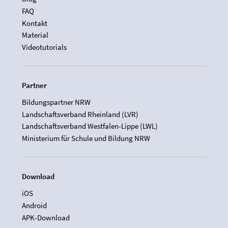
FAQ
Kontakt
Material
Videotutorials
Partner
Bildungspartner NRW
Landschaftsverband Rheinland (LVR)
Landschaftsverband Westfalen-Lippe (LWL)
Ministerium für Schule und Bildung NRW
Download
iOS
Android
APK-Download