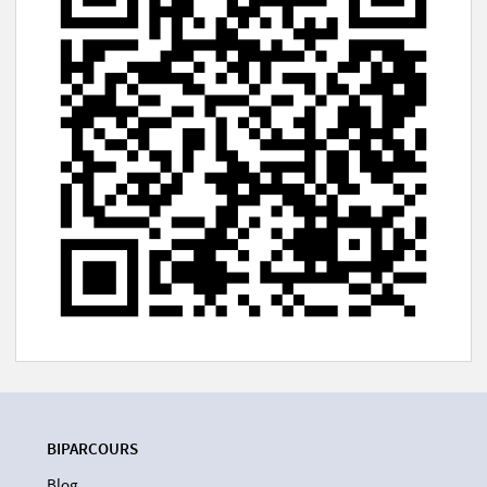
BIPARCOURS
Blog