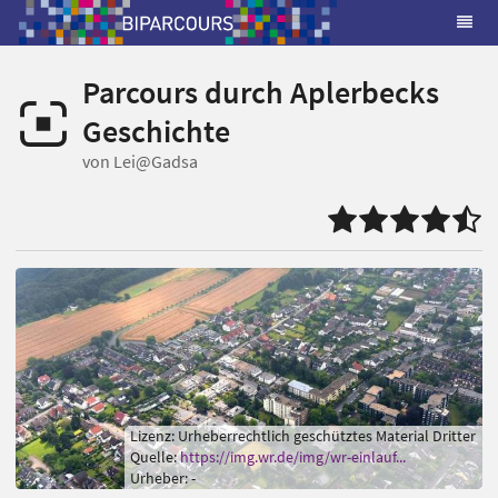
Parcours durch Aplerbecks
Geschichte
von Lei@Gadsa
Lizenz: Urheberrechtlich geschütztes Material Dritter
Quelle:
https://img.wr.de/img/wr-einlauf...
Urheber: -