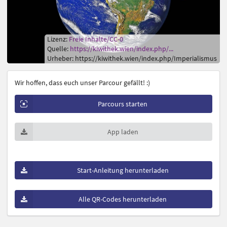
Lizenz:
Freie Inhalte/CC-0
Quelle:
https://kiwithek.wien/index.php/...
Urheber: https://kiwithek.wien/index.php/Imperialismus
Wir hoffen, dass euch unser Parcour gefällt! :)
Parcours starten
App laden
Start-Anleitung herunterladen
Alle QR-Codes herunterladen