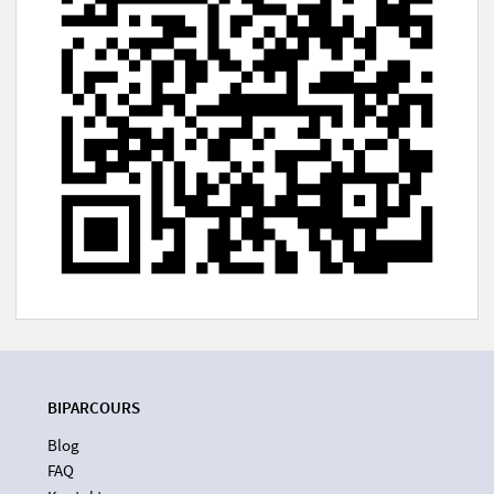
BIPARCOURS
Blog
FAQ