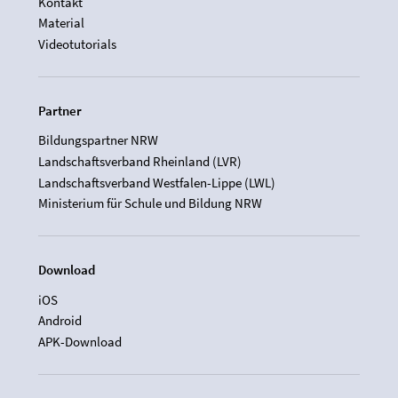
Kontakt
Material
Videotutorials
Partner
Bildungspartner NRW
Landschaftsverband Rheinland (LVR)
Landschaftsverband Westfalen-Lippe (LWL)
Ministerium für Schule und Bildung NRW
Download
iOS
Android
APK-Download