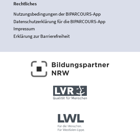
Rechtliches
Nutzungsbedingungen der BIPARCOURS-App
Datenschutzerklärung für die BIPARCOURS-App
Impressum
Erklärung zur Barrierefreiheit