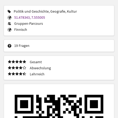
Politik und Geschichte, Geografie, Kultur
51.478343, 7.555005
Gruppen-Parcours
Finnisch
19 Fragen
Gesamt
Abwechslung
Lehrreich