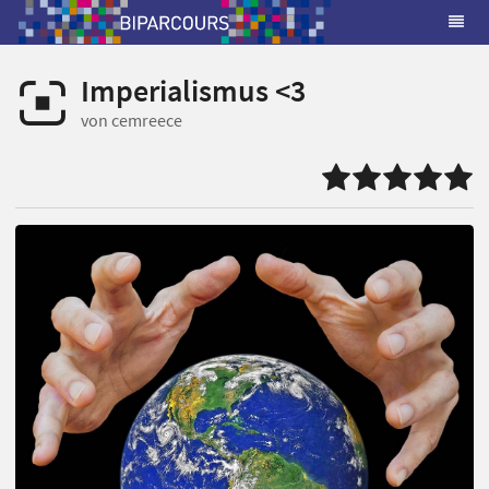
Imperialismus <3
von cemreece