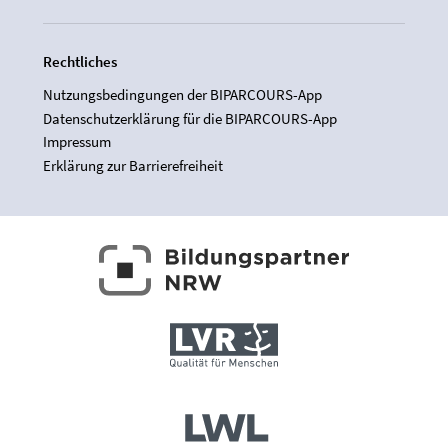
Rechtliches
Nutzungsbedingungen der BIPARCOURS-App
Datenschutzerklärung für die BIPARCOURS-App
Impressum
Erklärung zur Barrierefreiheit