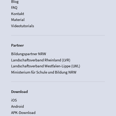
Blog
FAQ
Kontakt
Material
Videotutorials
Partner
Bildungspartner NRW
Landschaftsverband Rheinland (LVR)
Landschaftsverband Westfalen-Lippe (LWL)
Ministerium für Schule und Bildung NRW
Download
iOS
Android
APK-Download