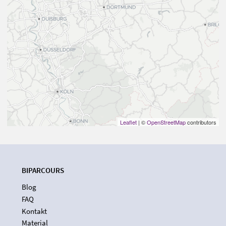
Leaflet
| ©
OpenStreetMap
contributors
BIPARCOURS
Blog
FAQ
Kontakt
Material