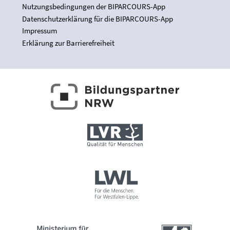
Nutzungsbedingungen der BIPARCOURS-App
Datenschutzerklärung für die BIPARCOURS-App
Impressum
Erklärung zur Barrierefreiheit