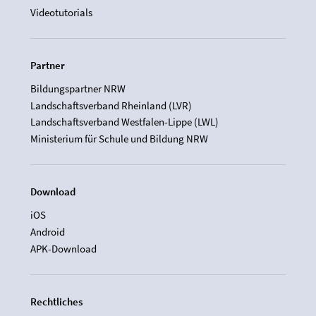
Videotutorials
Partner
Bildungspartner NRW
Landschaftsverband Rheinland (LVR)
Landschaftsverband Westfalen-Lippe (LWL)
Ministerium für Schule und Bildung NRW
Download
iOS
Android
APK-Download
Rechtliches