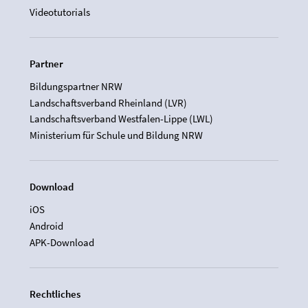
Videotutorials
Partner
Bildungspartner NRW
Landschaftsverband Rheinland (LVR)
Landschaftsverband Westfalen-Lippe (LWL)
Ministerium für Schule und Bildung NRW
Download
iOS
Android
APK-Download
Rechtliches