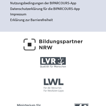
Nutzungsbedingungen der BIPARCOURS-App
Datenschutzerklärung für die BIPARCOURS-App
Impressum
Erklärung zur Barrierefreiheit