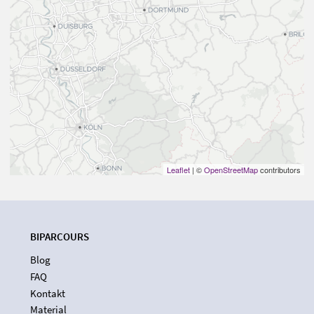
Leaflet
| ©
OpenStreetMap
contributors
BIPARCOURS
Blog
FAQ
Kontakt
Material