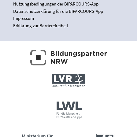
Nutzungsbedingungen der BIPARCOURS-App
Datenschutzerklärung für die BIPARCOURS-App
Impressum
Erklärung zur Barrierefreiheit