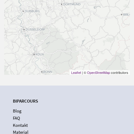
Leaflet
| ©
OpenStreetMap
contributors
BIPARCOURS
Blog
FAQ
Kontakt
Material