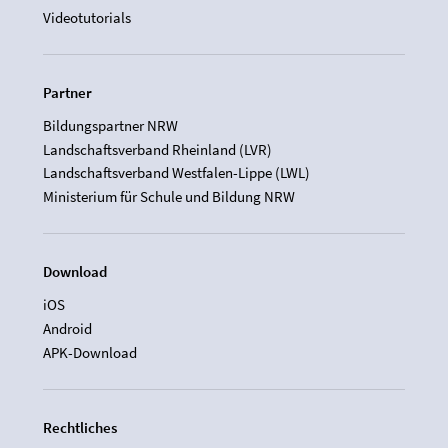
Videotutorials
Partner
Bildungspartner NRW
Landschaftsverband Rheinland (LVR)
Landschaftsverband Westfalen-Lippe (LWL)
Ministerium für Schule und Bildung NRW
Download
iOS
Android
APK-Download
Rechtliches