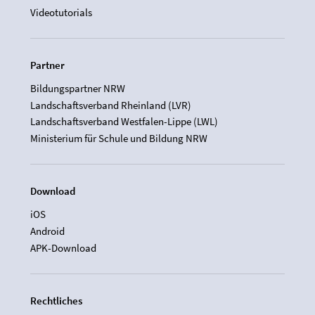
Videotutorials
Partner
Bildungspartner NRW
Landschaftsverband Rheinland (LVR)
Landschaftsverband Westfalen-Lippe (LWL)
Ministerium für Schule und Bildung NRW
Download
iOS
Android
APK-Download
Rechtliches