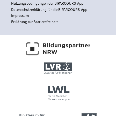
Nutzungsbedingungen der BIPARCOURS-App
Datenschutzerklärung für die BIPARCOURS-App
Impressum
Erklärung zur Barrierefreiheit