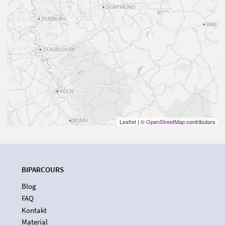
Leaflet
| ©
OpenStreetMap
contributors
BIPARCOURS
Blog
FAQ
Kontakt
Material