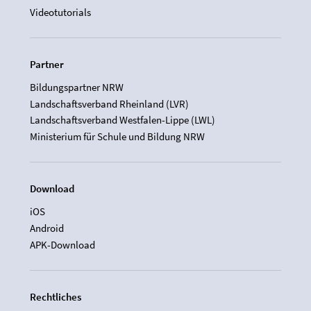
Videotutorials
Partner
Bildungspartner NRW
Landschaftsverband Rheinland (LVR)
Landschaftsverband Westfalen-Lippe (LWL)
Ministerium für Schule und Bildung NRW
Download
iOS
Android
APK-Download
Rechtliches