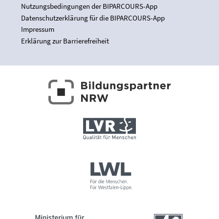
Nutzungsbedingungen der BIPARCOURS-App
Datenschutzerklärung für die BIPARCOURS-App
Impressum
Erklärung zur Barrierefreiheit