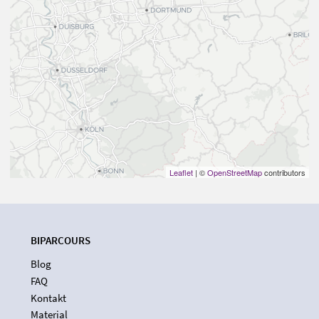
Leaflet
| ©
OpenStreetMap
contributors
BIPARCOURS
Blog
FAQ
Kontakt
Material