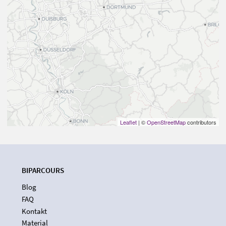
Leaflet
| ©
OpenStreetMap
contributors
BIPARCOURS
Blog
FAQ
Kontakt
Material