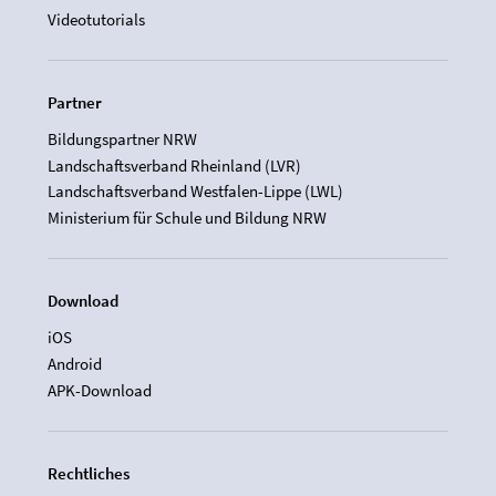
Videotutorials
Partner
Bildungspartner NRW
Landschaftsverband Rheinland (LVR)
Landschaftsverband Westfalen-Lippe (LWL)
Ministerium für Schule und Bildung NRW
Download
iOS
Android
APK-Download
Rechtliches