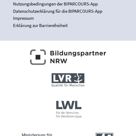
Nutzungsbedingungen der BIPARCOURS-App
Datenschutzerklärung für die BIPARCOURS-App
Impressum
Erklärung zur Barrierefreiheit