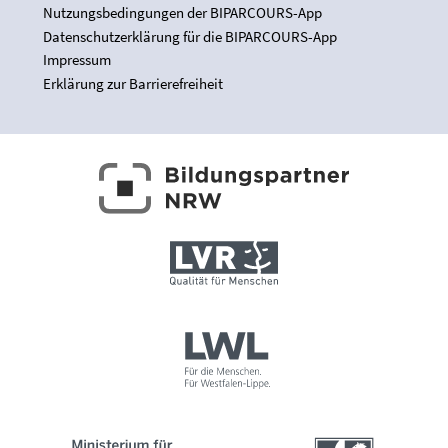
Nutzungsbedingungen der BIPARCOURS-App
Datenschutzerklärung für die BIPARCOURS-App
Impressum
Erklärung zur Barrierefreiheit