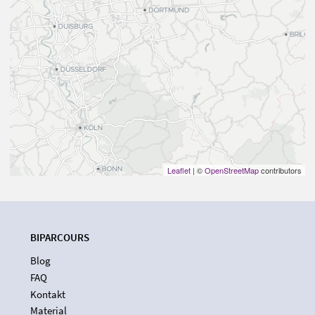
Leaflet
| ©
OpenStreetMap
contributors
BIPARCOURS
Blog
FAQ
Kontakt
Material