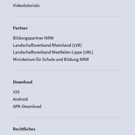
Videotutorials
Partner
Bildungspartner NRW
Landschaftsverband Rheinland (LVR)
Landschaftsverband Westfalen-Lippe (LWL)
Ministerium für Schule und Bildung NRW
Download
iOS
Android
APK-Download
Rechtliches