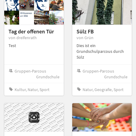
Tag der offenen Tür
Sülz FB
von dreifenrath
von Grün
Test
Dies ist ein
Grundschulparcous durch
Sülz
Gruppen-Parcous
Gruppen-Parcous
Grundschule
Grundschule
Kultur, Natur, Sport
Natur, Geografie, Sport