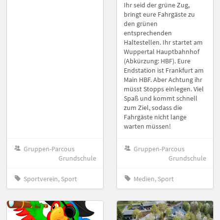
Ihr seid der grüne Zug,
bringt eure Fahrgäste zu
den grünen
entsprechenden
Haltestellen. Ihr startet am
Wuppertal Hauptbahnhof
(Abkürzung: HBF). Eure
Endstation ist Frankfurt am
Main HBF. Aber Achtung ihr
müsst Stopps einlegen. Viel
Spaß und kommt schnell
zum Ziel, sodass die
Fahrgäste nicht lange
warten müssen!
Gruppen-Parcous
Gruppen-Parcous
Grundschule
Grundschule
Sportverein, Sport
Medien, Sport