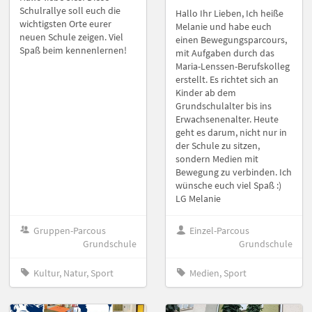
Schulrallye soll euch die
Hallo Ihr Lieben, Ich heiße
wichtigsten Orte eurer
Melanie und habe euch
neuen Schule zeigen. Viel
einen Bewegungsparcours,
Spaß beim kennenlernen!
mit Aufgaben durch das
Maria-Lenssen-Berufskolleg
erstellt. Es richtet sich an
Kinder ab dem
Grundschulalter bis ins
Erwachsenenalter. Heute
geht es darum, nicht nur in
der Schule zu sitzen,
sondern Medien mit
Bewegung zu verbinden. Ich
wünsche euch viel Spaß :)
LG Melanie
Gruppen-Parcous
Einzel-Parcous
Grundschule
Grundschule
Kultur, Natur, Sport
Medien, Sport