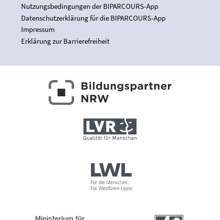
Nutzungsbedingungen der BIPARCOURS-App
Datenschutzerklärung für die BIPARCOURS-App
Impressum
Erklärung zur Barrierefreiheit