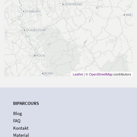
Leaflet
| ©
OpenStreetMap
contributors
BIPARCOURS
Blog
FAQ
Kontakt
Material