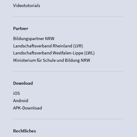
Videotutorials
Partner
Bildungspartner NRW
Landschaftsverband Rheinland (LVR)
Landschaftsverband Westfalen-Lippe (LWL)
Ministerium für Schule und Bildung NRW
Download
iOS
Android
APK-Download
Rechtliches