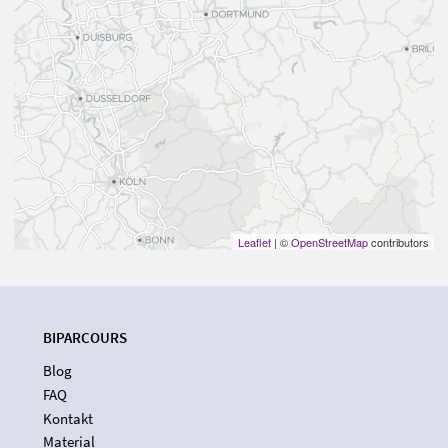
Leaflet
| ©
OpenStreetMap
contributors
BIPARCOURS
Blog
FAQ
Kontakt
Material