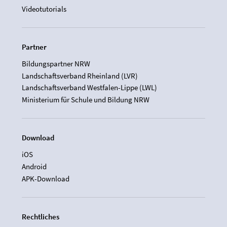
Videotutorials
Partner
Bildungspartner NRW
Landschaftsverband Rheinland (LVR)
Landschaftsverband Westfalen-Lippe (LWL)
Ministerium für Schule und Bildung NRW
Download
iOS
Android
APK-Download
Rechtliches