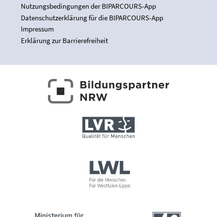
Nutzungsbedingungen der BIPARCOURS-App
Datenschutzerklärung für die BIPARCOURS-App
Impressum
Erklärung zur Barrierefreiheit