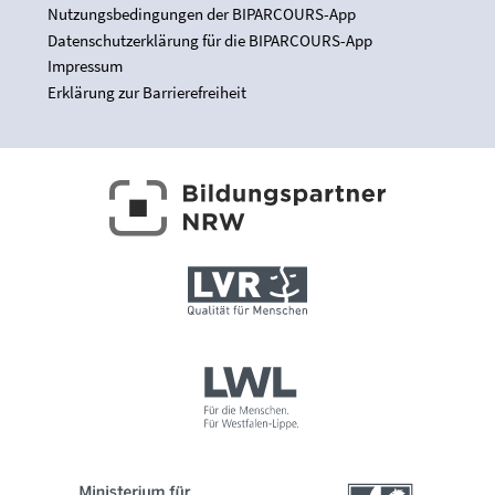
Nutzungsbedingungen der BIPARCOURS-App
Datenschutzerklärung für die BIPARCOURS-App
Impressum
Erklärung zur Barrierefreiheit