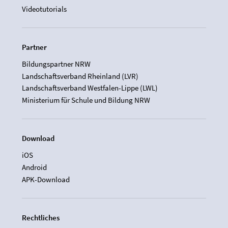
Videotutorials
Partner
Bildungspartner NRW
Landschaftsverband Rheinland (LVR)
Landschaftsverband Westfalen-Lippe (LWL)
Ministerium für Schule und Bildung NRW
Download
iOS
Android
APK-Download
Rechtliches