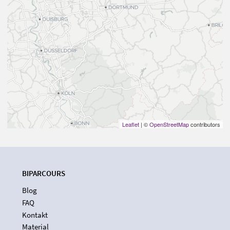
Leaflet
| ©
OpenStreetMap
contributors
BIPARCOURS
Blog
FAQ
Kontakt
Material