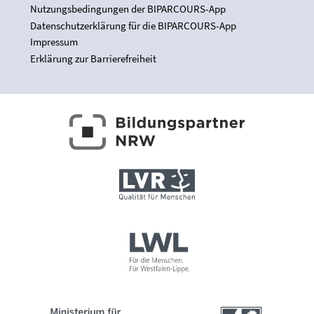
Nutzungsbedingungen der BIPARCOURS-App
Datenschutzerklärung für die BIPARCOURS-App
Impressum
Erklärung zur Barrierefreiheit