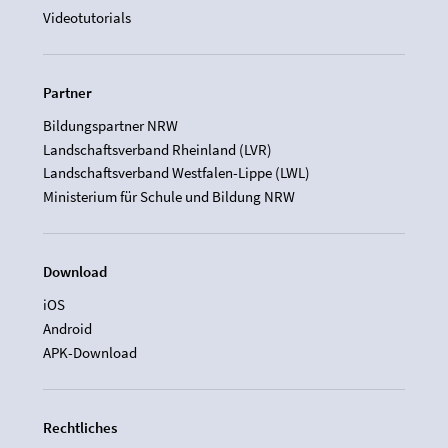
Videotutorials
Partner
Bildungspartner NRW
Landschaftsverband Rheinland (LVR)
Landschaftsverband Westfalen-Lippe (LWL)
Ministerium für Schule und Bildung NRW
Download
iOS
Android
APK-Download
Rechtliches