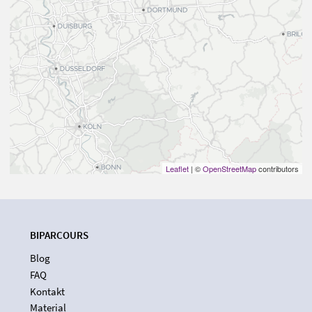
Leaflet
| ©
OpenStreetMap
contributors
BIPARCOURS
Blog
FAQ
Kontakt
Material