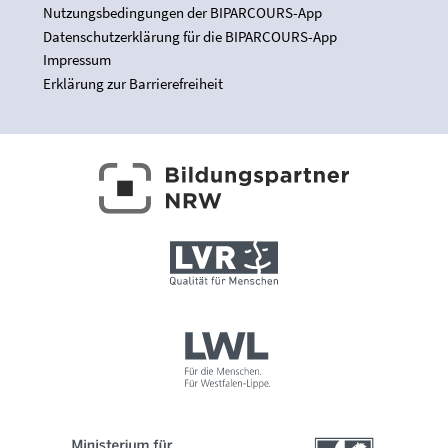
Nutzungsbedingungen der BIPARCOURS-App
Datenschutzerklärung für die BIPARCOURS-App
Impressum
Erklärung zur Barrierefreiheit