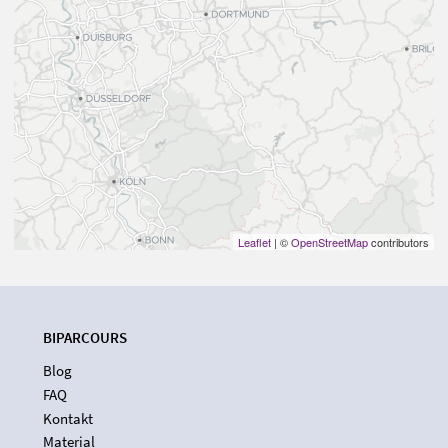
Leaflet
| ©
OpenStreetMap
contributors
BIPARCOURS
Blog
FAQ
Kontakt
Material