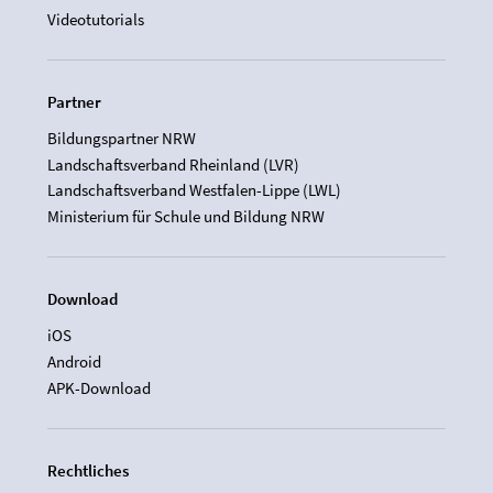
Videotutorials
Partner
Bildungspartner NRW
Landschaftsverband Rheinland (LVR)
Landschaftsverband Westfalen-Lippe (LWL)
Ministerium für Schule und Bildung NRW
Download
iOS
Android
APK-Download
Rechtliches