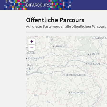
Öffentliche Parcours
Auf dieser Karte werden alle öffentlichen Parcours
+
−