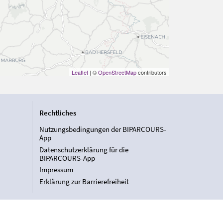
Leaflet
| ©
OpenStreetMap
contributors
Rechtliches
Nutzungsbedingungen der BIPARCOURS-
App
Datenschutzerklärung für die
BIPARCOURS-App
Impressum
Erklärung zur Barrierefreiheit