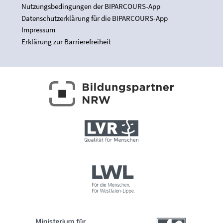
Nutzungsbedingungen der BIPARCOURS-App
Datenschutzerklärung für die BIPARCOURS-App
Impressum
Erklärung zur Barrierefreiheit