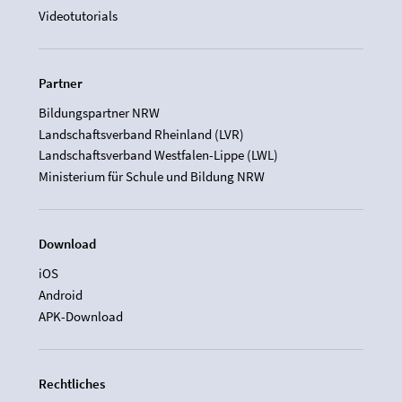
Videotutorials
Partner
Bildungspartner NRW
Landschaftsverband Rheinland (LVR)
Landschaftsverband Westfalen-Lippe (LWL)
Ministerium für Schule und Bildung NRW
Download
iOS
Android
APK-Download
Rechtliches