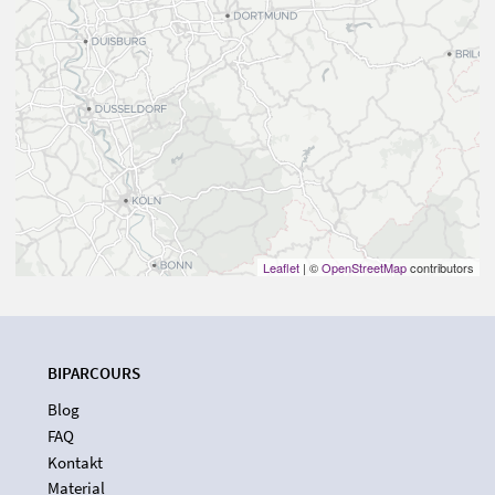
Leaflet
| ©
OpenStreetMap
contributors
BIPARCOURS
Blog
FAQ
Kontakt
Material