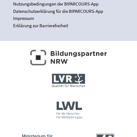
Nutzungsbedingungen der BIPARCOURS-App
Datenschutzerklärung für die BIPARCOURS-App
Impressum
Erklärung zur Barrierefreiheit