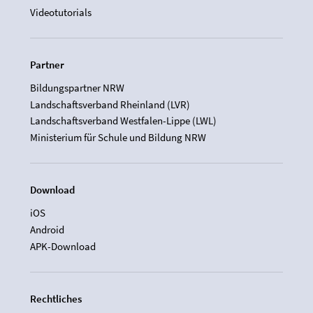
Videotutorials
Partner
Bildungspartner NRW
Landschaftsverband Rheinland (LVR)
Landschaftsverband Westfalen-Lippe (LWL)
Ministerium für Schule und Bildung NRW
Download
iOS
Android
APK-Download
Rechtliches