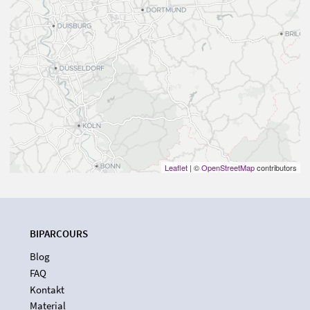
Leaflet
| ©
OpenStreetMap
contributors
BIPARCOURS
Blog
FAQ
Kontakt
Material