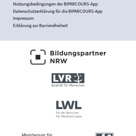
Nutzungsbedingungen der BIPARCOURS-App
Datenschutzerklärung für die BIPARCOURS-App
Impressum
Erklärung zur Barrierefreiheit