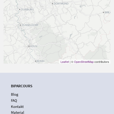
Leaflet
| ©
OpenStreetMap
contributors
BIPARCOURS
Blog
FAQ
Kontakt
Material