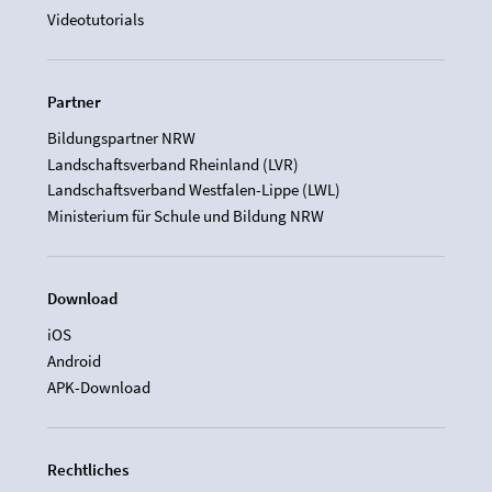
Videotutorials
Partner
Bildungspartner NRW
Landschaftsverband Rheinland (LVR)
Landschaftsverband Westfalen-Lippe (LWL)
Ministerium für Schule und Bildung NRW
Download
iOS
Android
APK-Download
Rechtliches