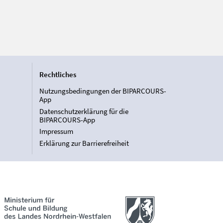
Rechtliches
Nutzungsbedingungen der BIPARCOURS-
App
Datenschutzerklärung für die
BIPARCOURS-App
Impressum
Erklärung zur Barrierefreiheit