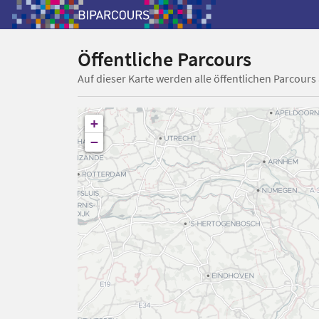
Öffentliche Parcours
Auf dieser Karte werden alle öffentlichen Parcours
+
−