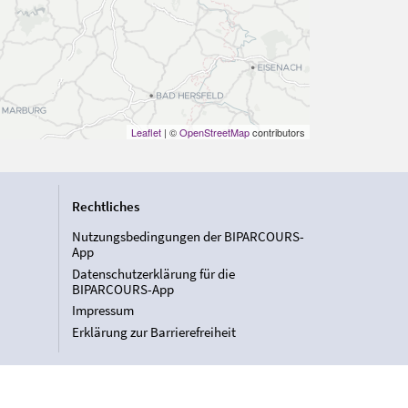
Leaflet
| ©
OpenStreetMap
contributors
Rechtliches
Nutzungsbedingungen der BIPARCOURS-
App
Datenschutzerklärung für die
BIPARCOURS-App
Impressum
Erklärung zur Barrierefreiheit