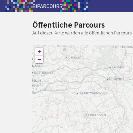
Öffentliche Parcours
Auf dieser Karte werden alle öffentlichen Parcours
+
−