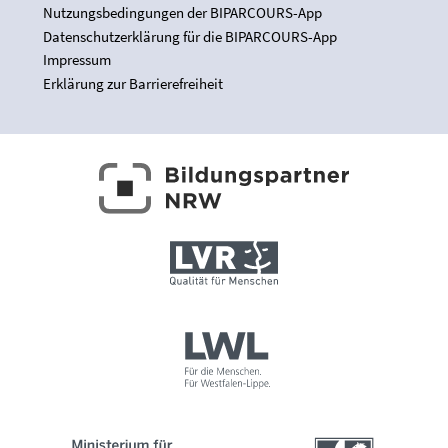
Nutzungsbedingungen der BIPARCOURS-App
Datenschutzerklärung für die BIPARCOURS-App
Impressum
Erklärung zur Barrierefreiheit