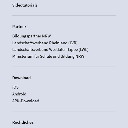
Videotutorials
Partner
Bildungspartner NRW
Landschaftsverband Rheinland (LVR)
Landschaftsverband Westfalen-Lippe (LWL)
Ministerium für Schule und Bildung NRW
Download
iOS
Android
APK-Download
Rechtliches