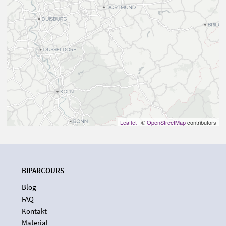
Leaflet
| ©
OpenStreetMap
contributors
BIPARCOURS
Blog
FAQ
Kontakt
Material