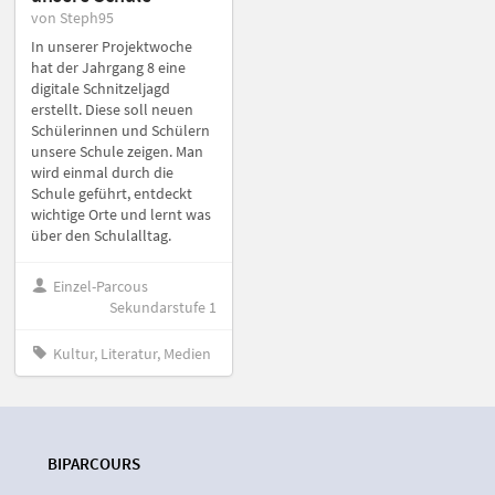
von Steph95
In unserer Projektwoche
hat der Jahrgang 8 eine
digitale Schnitzeljagd
erstellt. Diese soll neuen
Schülerinnen und Schülern
unsere Schule zeigen. Man
wird einmal durch die
Schule geführt, entdeckt
wichtige Orte und lernt was
über den Schulalltag.
Einzel-Parcous
Sekundarstufe 1
Kultur, Literatur, Medien
BIPARCOURS