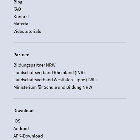
Blog
FAQ
Kontakt
Material
Videotutorials
Partner
Bildungspartner NRW
Landschaftsverband Rheinland (LVR)
Landschaftsverband Westfalen-Lippe (LWL)
Ministerium für Schule und Bildung NRW
Download
iOS
Android
APK-Download