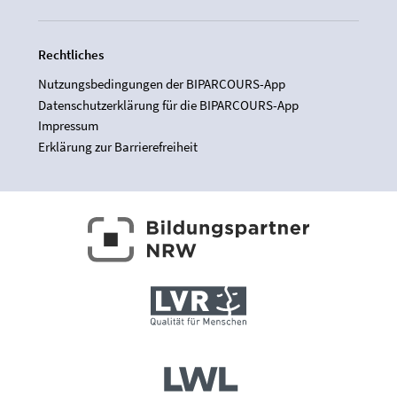
Rechtliches
Nutzungsbedingungen der BIPARCOURS-App
Datenschutzerklärung für die BIPARCOURS-App
Impressum
Erklärung zur Barrierefreiheit