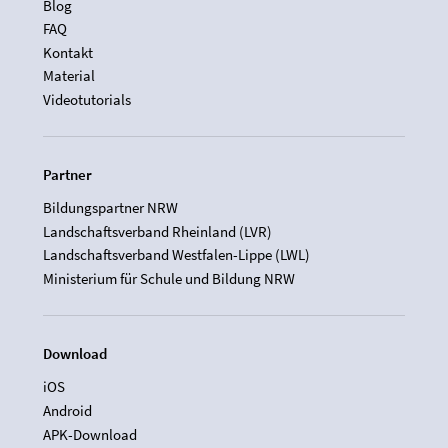
Blog
FAQ
Kontakt
Material
Videotutorials
Partner
Bildungspartner NRW
Landschaftsverband Rheinland (LVR)
Landschaftsverband Westfalen-Lippe (LWL)
Ministerium für Schule und Bildung NRW
Download
iOS
Android
APK-Download