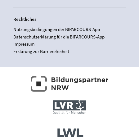
Rechtliches
Nutzungsbedingungen der BIPARCOURS-App
Datenschutzerklärung für die BIPARCOURS-App
Impressum
Erklärung zur Barrierefreiheit