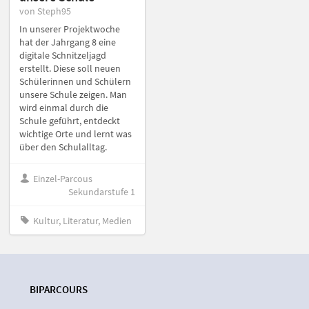
von Steph95
In unserer Projektwoche
hat der Jahrgang 8 eine
digitale Schnitzeljagd
erstellt. Diese soll neuen
Schülerinnen und Schülern
unsere Schule zeigen. Man
wird einmal durch die
Schule geführt, entdeckt
wichtige Orte und lernt was
über den Schulalltag.
Einzel-Parcous
Sekundarstufe 1
Kultur, Literatur, Medien
BIPARCOURS