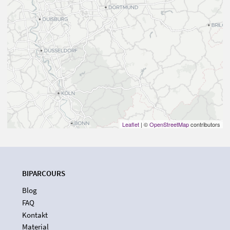
Leaflet
| ©
OpenStreetMap
contributors
BIPARCOURS
Blog
FAQ
Kontakt
Material