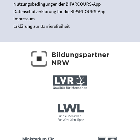
Nutzungsbedingungen der BIPARCOURS-App
Datenschutzerklärung für die BIPARCOURS-App
Impressum
Erklärung zur Barrierefreiheit