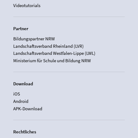
Videotutorials
Partner
Bildungspartner NRW
Landschaftsverband Rheinland (LVR)
Landschaftsverband Westfalen-Lippe (LWL)
Ministerium für Schule und Bildung NRW
Download
iOS
Android
APK-Download
Rechtliches