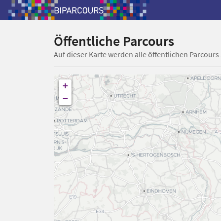
Öffentliche Parcours
Auf dieser Karte werden alle öffentlichen Parcours
+
−