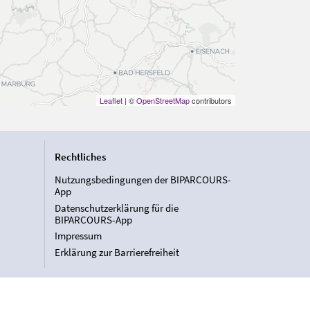
Leaflet
| ©
OpenStreetMap
contributors
Rechtliches
Nutzungsbedingungen der BIPARCOURS-
App
Datenschutzerklärung für die
BIPARCOURS-App
Impressum
Erklärung zur Barrierefreiheit