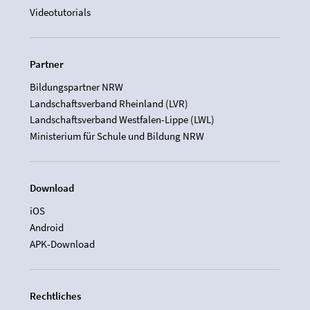
Videotutorials
Partner
Bildungspartner NRW
Landschaftsverband Rheinland (LVR)
Landschaftsverband Westfalen-Lippe (LWL)
Ministerium für Schule und Bildung NRW
Download
iOS
Android
APK-Download
Rechtliches