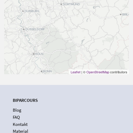
Leaflet
| ©
OpenStreetMap
contributors
BIPARCOURS
Blog
FAQ
Kontakt
Material