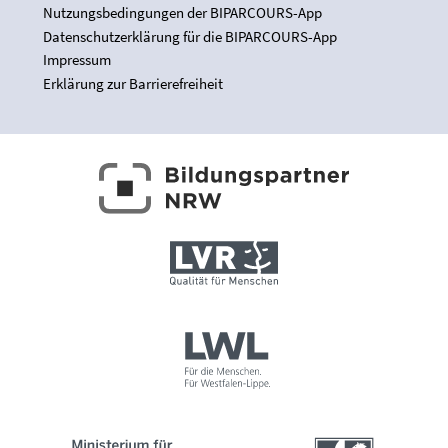
Nutzungsbedingungen der BIPARCOURS-App
Datenschutzerklärung für die BIPARCOURS-App
Impressum
Erklärung zur Barrierefreiheit