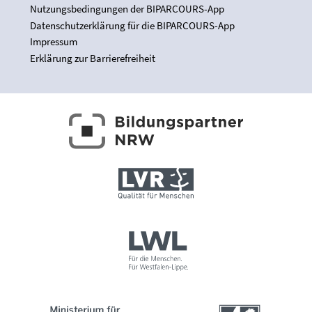
Nutzungsbedingungen der BIPARCOURS-App
Datenschutzerklärung für die BIPARCOURS-App
Impressum
Erklärung zur Barrierefreiheit