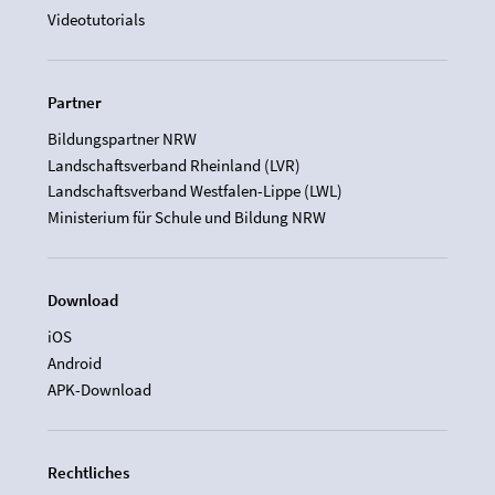
Videotutorials
Partner
Bildungspartner NRW
Landschaftsverband Rheinland (LVR)
Landschaftsverband Westfalen-Lippe (LWL)
Ministerium für Schule und Bildung NRW
Download
iOS
Android
APK-Download
Rechtliches