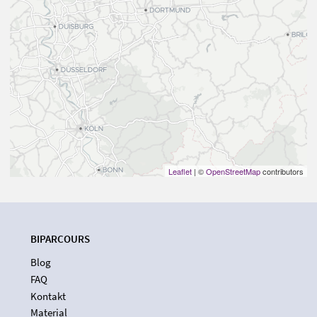
Leaflet
| ©
OpenStreetMap
contributors
BIPARCOURS
Blog
FAQ
Kontakt
Material