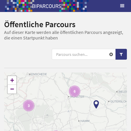
Öffentliche Parcours
Auf dieser Karte werden alle öffentlichen Parcours angezeigt,
die einen Startpunkt haben
+
−
6
3