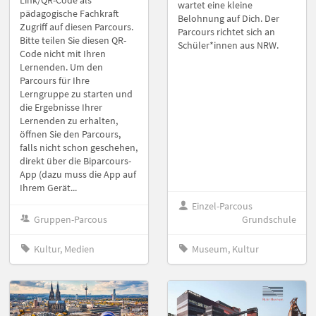
wartet eine kleine
pädagogische Fachkraft
Belohnung auf Dich. Der
Zugriff auf diesen Parcours.
Parcours richtet sich an
Bitte teilen Sie diesen QR-
Schüler*innen aus NRW.
Code nicht mit Ihren
Lernenden. Um den
Parcours für Ihre
Lerngruppe zu starten und
die Ergebnisse Ihrer
Lernenden zu erhalten,
öffnen Sie den Parcours,
falls nicht schon geschehen,
direkt über die Biparcours-
App (dazu muss die App auf
Ihrem Gerät...
Einzel-Parcous
Gruppen-Parcous
Grundschule
Kultur, Medien
Museum, Kultur