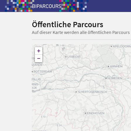
Öffentliche Parcours
Auf dieser Karte werden alle öffentlichen Parcours
+
−