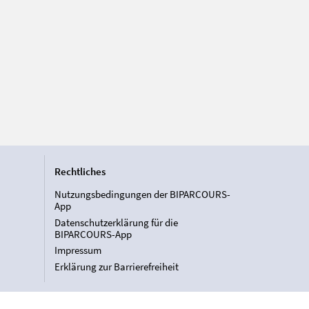
Rechtliches
Nutzungsbedingungen der BIPARCOURS-
App
Datenschutzerklärung für die
BIPARCOURS-App
Impressum
Erklärung zur Barrierefreiheit