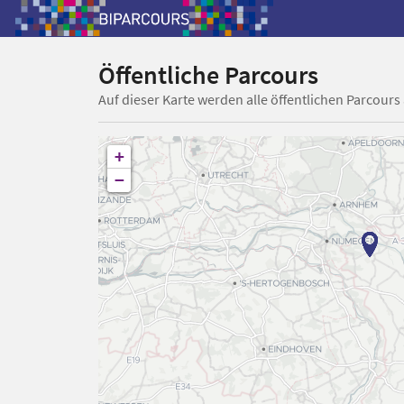
Öffentliche Parcours
Auf dieser Karte werden alle öffentlichen Parcours
+
−