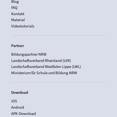
Blog
FAQ
Kontakt
Material
Videotutorials
Partner
Bildungspartner NRW
Landschaftsverband Rheinland (LVR)
Landschaftsverband Westfalen-Lippe (LWL)
Ministerium für Schule und Bildung NRW
Download
iOS
Android
APK-Download