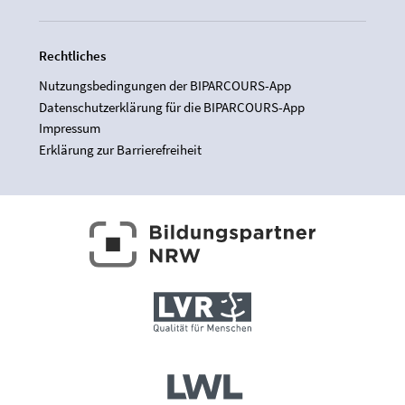
Rechtliches
Nutzungsbedingungen der BIPARCOURS-App
Datenschutzerklärung für die BIPARCOURS-App
Impressum
Erklärung zur Barrierefreiheit