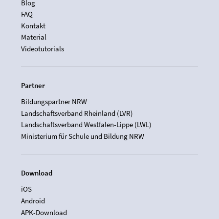
Blog
FAQ
Kontakt
Material
Videotutorials
Partner
Bildungspartner NRW
Landschaftsverband Rheinland (LVR)
Landschaftsverband Westfalen-Lippe (LWL)
Ministerium für Schule und Bildung NRW
Download
iOS
Android
APK-Download