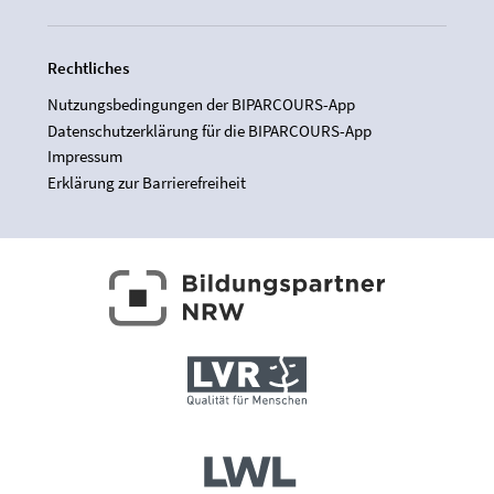
Rechtliches
Nutzungsbedingungen der BIPARCOURS-App
Datenschutzerklärung für die BIPARCOURS-App
Impressum
Erklärung zur Barrierefreiheit