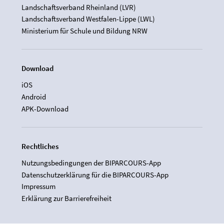
Landschaftsverband Rheinland (LVR)
Landschaftsverband Westfalen-Lippe (LWL)
Ministerium für Schule und Bildung NRW
Download
iOS
Android
APK-Download
Rechtliches
Nutzungsbedingungen der BIPARCOURS-App
Datenschutzerklärung für die BIPARCOURS-App
Impressum
Erklärung zur Barrierefreiheit