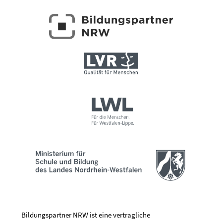
Bildungspartner NRW ist eine vertragliche