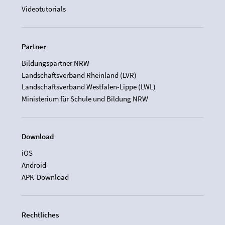
Videotutorials
Partner
Bildungspartner NRW
Landschaftsverband Rheinland (LVR)
Landschaftsverband Westfalen-Lippe (LWL)
Ministerium für Schule und Bildung NRW
Download
iOS
Android
APK-Download
Rechtliches