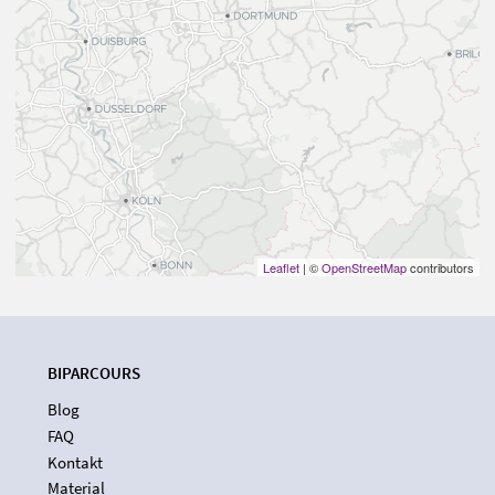
Leaflet
| ©
OpenStreetMap
contributors
BIPARCOURS
Blog
FAQ
Kontakt
Material