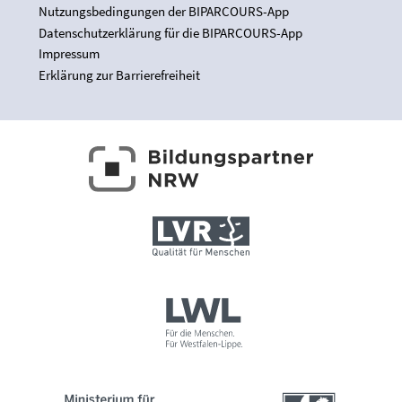
Nutzungsbedingungen der BIPARCOURS-App
Datenschutzerklärung für die BIPARCOURS-App
Impressum
Erklärung zur Barrierefreiheit