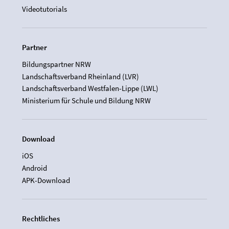
Videotutorials
Partner
Bildungspartner NRW
Landschaftsverband Rheinland (LVR)
Landschaftsverband Westfalen-Lippe (LWL)
Ministerium für Schule und Bildung NRW
Download
iOS
Android
APK-Download
Rechtliches