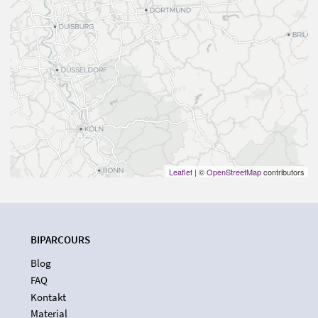
Leaflet
| ©
OpenStreetMap
contributors
BIPARCOURS
Blog
FAQ
Kontakt
Material