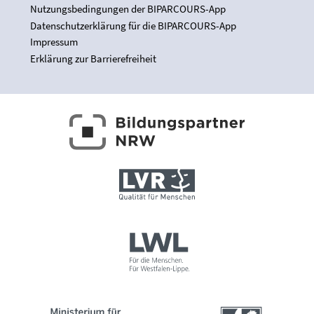
Nutzungsbedingungen der BIPARCOURS-App
Datenschutzerklärung für die BIPARCOURS-App
Impressum
Erklärung zur Barrierefreiheit