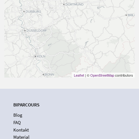
Leaflet
| ©
OpenStreetMap
contributors
BIPARCOURS
Blog
FAQ
Kontakt
Material