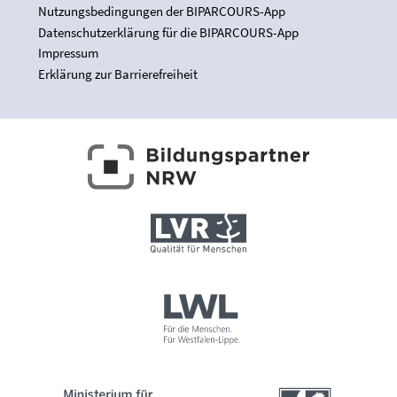
Nutzungsbedingungen der BIPARCOURS-App
Datenschutzerklärung für die BIPARCOURS-App
Impressum
Erklärung zur Barrierefreiheit