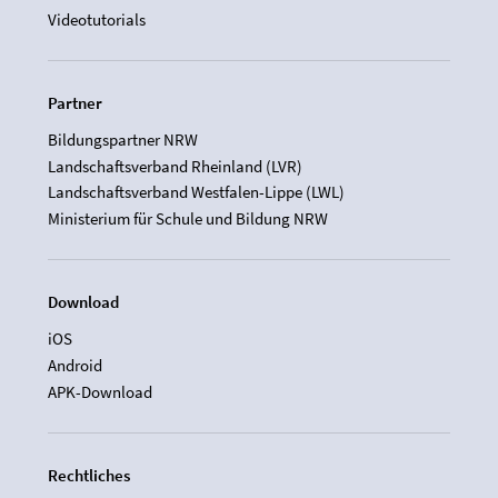
Videotutorials
Partner
Bildungspartner NRW
Landschaftsverband Rheinland (LVR)
Landschaftsverband Westfalen-Lippe (LWL)
Ministerium für Schule und Bildung NRW
Download
iOS
Android
APK-Download
Rechtliches