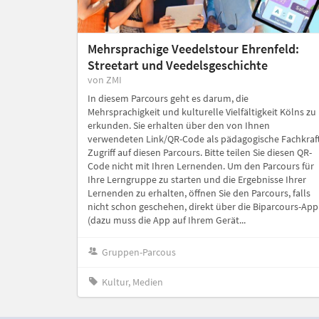
Mehrsprachige Veedelstour Ehrenfeld:
Streetart und Veedelsgeschichte
von ZMI
In diesem Parcours geht es darum, die
Mehrsprachigkeit und kulturelle Vielfältigkeit Kölns zu
erkunden. Sie erhalten über den von Ihnen
verwendeten Link/QR-Code als pädagogische Fachkraf
Zugriff auf diesen Parcours. Bitte teilen Sie diesen QR-
Code nicht mit Ihren Lernenden. Um den Parcours für
Ihre Lerngruppe zu starten und die Ergebnisse Ihrer
Lernenden zu erhalten, öffnen Sie den Parcours, falls
nicht schon geschehen, direkt über die Biparcours-App
(dazu muss die App auf Ihrem Gerät...
Gruppen-Parcous
Kultur, Medien