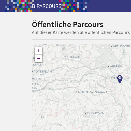
Öffentliche Parcours
Auf dieser Karte werden alle öffentlichen Parcours
+
−