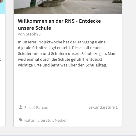
Willkommen an der RNS - Entdecke
unsere Schule
von Steph95
In unserer Projektwoche hat der Jahrgang 8 eine
digitale Schnitzeljagd erstellt. Diese soll neuen
Schülerinnen und Schülern unsere Schule zeigen. Man
t
wird einmal durch die Schule geführt, entdeckt
wichtige Orte und lernt was über den Schulalltag.
Sekundarstufe 1
Einzel-Parcous
Kultur, Literatur, Medien