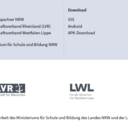
Download
spartner NRW
iOS
aftsverband Rheinland (LVR)
Android
aftsverband Westfalen-Lippe
APK-Download
rium für Schule und Bildung NRW
rbeit des Ministeriums für Schule und Bildung des Landes NRW und der 