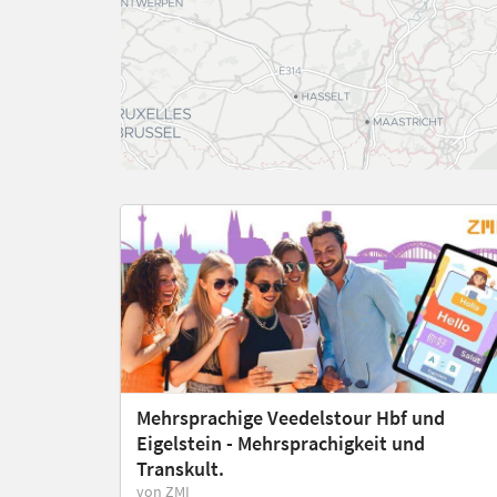
Mehrsprachige Veedelstour Hbf und
Eigelstein - Mehrsprachigkeit und
Transkult.
von ZMI