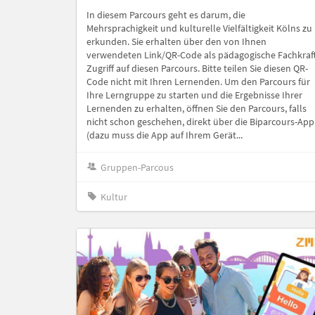
In diesem Parcours geht es darum, die
Mehrsprachigkeit und kulturelle Vielfältigkeit Kölns zu
erkunden. Sie erhalten über den von Ihnen
verwendeten Link/QR-Code als pädagogische Fachkraf
Zugriff auf diesen Parcours. Bitte teilen Sie diesen QR-
Code nicht mit Ihren Lernenden. Um den Parcours für
Ihre Lerngruppe zu starten und die Ergebnisse Ihrer
Lernenden zu erhalten, öffnen Sie den Parcours, falls
nicht schon geschehen, direkt über die Biparcours-App
(dazu muss die App auf Ihrem Gerät...
Gruppen-Parcous
Kultur