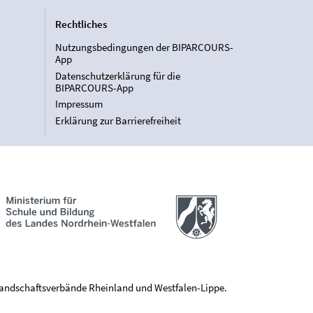
Rechtliches
Nutzungsbedingungen der BIPARCOURS-
App
Datenschutzerklärung für die
BIPARCOURS-App
Impressum
Erklärung zur Barrierefreiheit
Landschaftsverbände Rheinland und Westfalen-Lippe.