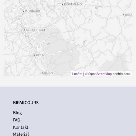
Leaflet
| ©
OpenStreetMap
contributors
BIPARCOURS
Blog
FAQ
Kontakt
Material