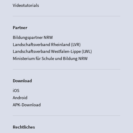
Videotutorials
Partner
Bildungspartner NRW
Landschaftsverband Rheinland (LVR)
Landschaftsverband Westfalen-Lippe (LWL)
Ministerium für Schule und Bildung NRW
Download
iOS
Android
APK-Download
Rechtliches