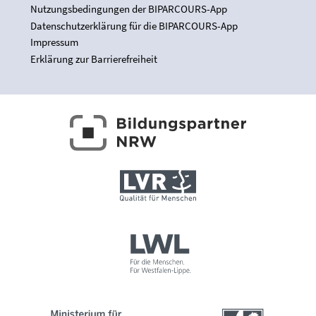
Nutzungsbedingungen der BIPARCOURS-App
Datenschutzerklärung für die BIPARCOURS-App
Impressum
Erklärung zur Barrierefreiheit