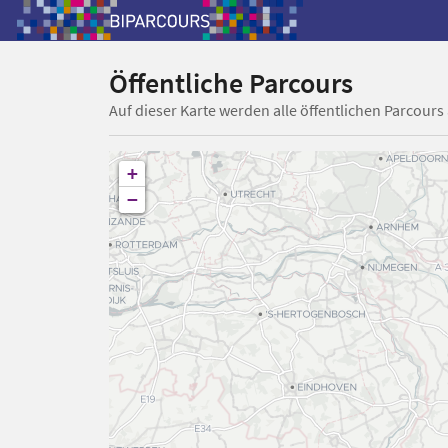
Öffentliche Parcours
Auf dieser Karte werden alle öffentlichen Parcours
+
−