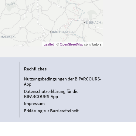
Leaflet
| ©
OpenStreetMap
contributors
Rechtliches
Nutzungsbedingungen der BIPARCOURS-
App
Datenschutzerklärung für die
BIPARCOURS-App
Impressum
Erklärung zur Barrierefreiheit