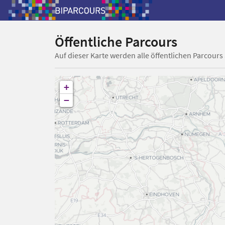
Öffentliche Parcours
Auf dieser Karte werden alle öffentlichen Parcours
+
−