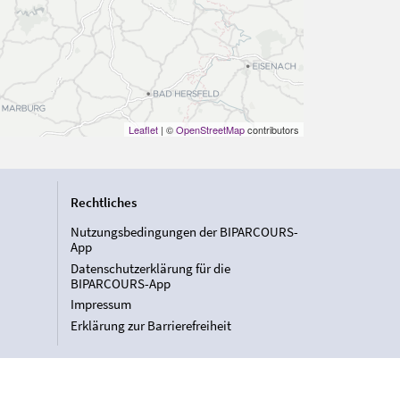
Leaflet
| ©
OpenStreetMap
contributors
Rechtliches
Nutzungsbedingungen der BIPARCOURS-
App
Datenschutzerklärung für die
BIPARCOURS-App
Impressum
Erklärung zur Barrierefreiheit