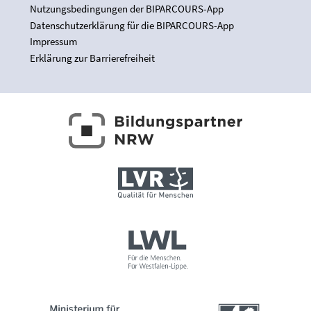
Nutzungsbedingungen der BIPARCOURS-App
Datenschutzerklärung für die BIPARCOURS-App
Impressum
Erklärung zur Barrierefreiheit