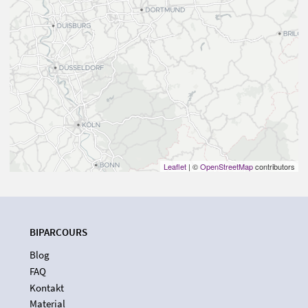
Leaflet
| ©
OpenStreetMap
contributors
BIPARCOURS
Blog
FAQ
Kontakt
Material