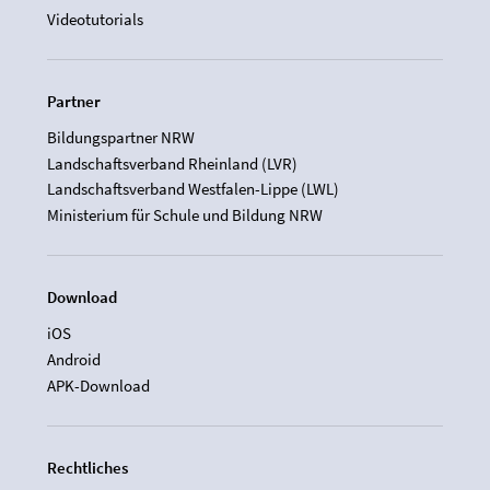
Videotutorials
Partner
Bildungspartner NRW
Landschaftsverband Rheinland (LVR)
Landschaftsverband Westfalen-Lippe (LWL)
Ministerium für Schule und Bildung NRW
Download
iOS
Android
APK-Download
Rechtliches